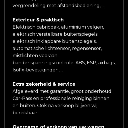
vergrendeling met afstandsbediening, ...
Exterieur & praktisch
Elektrisch cabriodak, aluminium velgen,
elektrisch verstelbare buitenspiegels,
elektrisch inklapbare buitenspiegels,
automatische lichtsensor, regensensor,
mistlichten vooraan,
bandenspanningscontrole, ABS, ESP, airbags,
Isofix-bevestigingen, ...
Extra zekerheid & service
Afgeleverd met garantie, groot onderhoud,
Car-Pass en professionele reiniging binnen
en buiten. Ook na verkoop blijven wij
bereikbaar.
Overname of verkoop van uw wagen