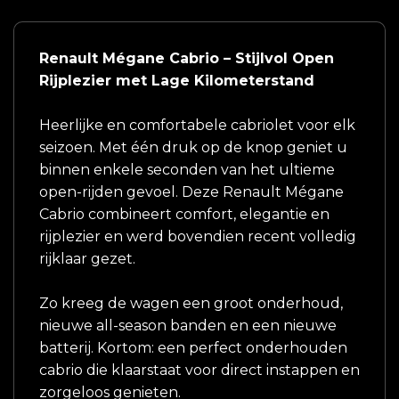
Renault Mégane Cabrio – Stijlvol Open
Rijplezier met Lage Kilometerstand
Heerlijke en comfortabele cabriolet voor elk
seizoen. Met één druk op de knop geniet u
binnen enkele seconden van het ultieme
open-rijden gevoel. Deze Renault Mégane
Cabrio combineert comfort, elegantie en
rijplezier en werd bovendien recent volledig
rijklaar gezet.
Zo kreeg de wagen een groot onderhoud,
nieuwe all-season banden en een nieuwe
batterij. Kortom: een perfect onderhouden
cabrio die klaarstaat voor direct instappen en
zorgeloos genieten.