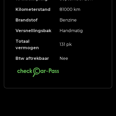
Kilometerstand
81000 km
Brandstof
Benzine
Versnellingsbak
Handmatig
Totaal
131 pk
vermogen
Btw aftrekbaar
Nee