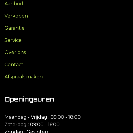
Aanbod
Verkopen
Garantie
Service
Over ons
Contact
Afspraak maken
Openingsuren
Maandag - Vrijdag : 09:00 - 18:00
Zaterdag : 09:00 - 16:00
Zondag : Gesloten