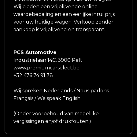
Wij bieden een vrijblijvende online
waardebepaling en een eerlijke inruilprijs
voor uw huidige wagen. Verkoop zonder
aankoop is vrijblijvend en transparant.
PCS Automotive
Industrielaan 14C, 3900 Pelt
www.premiumcarselect.be
+32 476 74 91 78
Wij spreken Nederlands / Nous parlons
Français / We speak English
(Onder voorbehoud van mogelijke
vergissingen en/of drukfouten.)