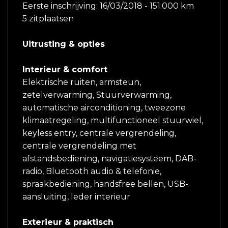
Eerste inschrijving: 16/03/2018 - 151.000 km
5 zitplaatsen
Uitrusting & opties
Interieur & comfort
Elektrische ruiten, armsteun,
zetelverwarming, Stuurverwarming,
automatische airconditioning, tweezone
klimaatregeling, multifunctioneel stuurwiel,
keyless entry, centrale vergrendeling,
centrale vergrendeling met
afstandsbediening, navigatiesysteem, DAB-
radio, Bluetooth audio & telefonie,
spraakbediening, handsfree bellen, USB-
aansluiting, leder interieur
Exterieur & praktisch