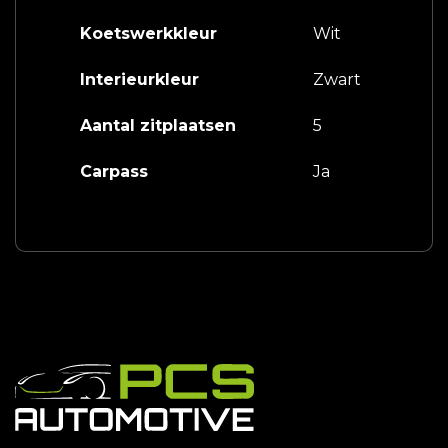
Koetswerkkleur
Wit
Interieurkleur
Zwart
Aantal zitplaatsen
5
Carpass
Ja