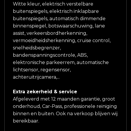
Witte kleur, elektrisch verstelbare
buitenspiegels, elektrisch inklapbare
buitenspiegels, automatisch dimmende
binnenspiegel, botswaarschuwing, lane
assist, verkeersbordherkenning,
vermoeidheidsherkenning, cruise control,
snelheidsbegrenzer,
bandenspanningscontrole, ABS,
elektronische parkeerrem, automatische
lichtsensor, regensensor,
achteruitrijcamera,...
Extra zekerheid & service
Afgeleverd met 12 maanden garantie, groot
onderhoud, Car-Pass, professionele reiniging
binnen en buiten. Ook na verkoop blijven wij
bereikbaar.