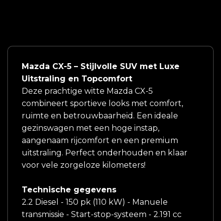
Mazda CX-5 – Stijlvolle SUV met Luxe
Uitstraling en Topcomfort
Deze prachtige witte Mazda CX-5
combineert sportieve looks met comfort,
ruimte en betrouwbaarheid. Een ideale
gezinswagen met een hoge instap,
aangenaam rijcomfort en een premium
uitstraling. Perfect onderhouden en klaar
voor vele zorgeloze kilometers!
Technische gegevens
2.2 Diesel - 150 pk (110 kW) - Manuele
transmissie - Start-stop-systeem - 2.191 cc