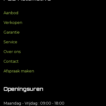
Aanbod
Verkopen
Garantie
Service
Over ons
Contact
Afspraak maken
Openingsuren
Maandag - Vrijdag : 09:00 - 18:00